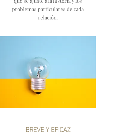
que se ajuste a la historia y los
problemas particulares de cada
relación.
BREVE Y EFICAZ