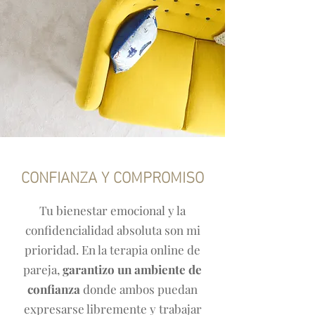
CONFIANZA Y COMPROMISO
Tu bienestar emocional y la
confidencialidad absoluta son mi
prioridad. En la terapia online de
pareja,
garantizo un ambiente de
confianza
donde ambos puedan
expresarse libremente y trabajar