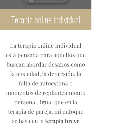
Terapia online individual
La terapia online individual
está pensada para aquellos que
buscan abordar desafíos como
la ansiedad, la depresión, la
falta de autoestima o
momentos de replanteamiento
personal. Igual que en la
terapia de pareja, mi enfoque
se basa en la
terapia breve