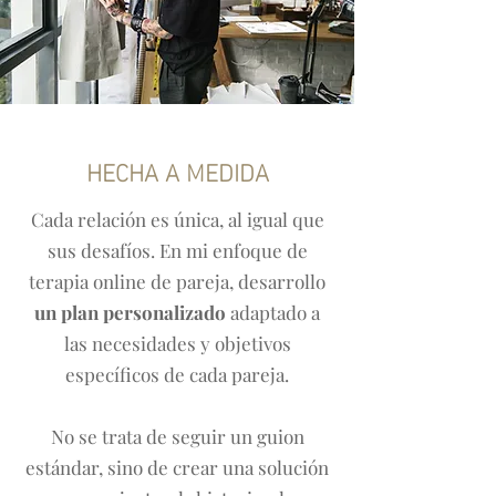
HECHA A MEDIDA
Cada relación es única, al igual que
sus desafíos. En mi enfoque de
terapia online de pareja, desarrollo
un plan personalizado
adaptado a
las necesidades y objetivos
específicos de cada pareja.
No se trata de seguir un guion
estándar, sino de crear una solución