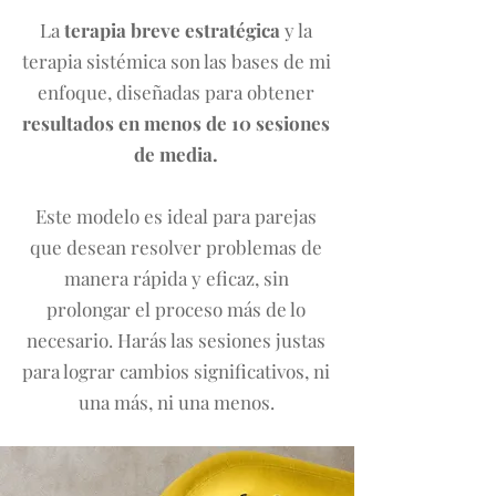
La
terapia breve estratégica
y la
terapia sistémica son las bases de mi
enfoque, diseñadas para obtener
resultados en menos de 10 sesiones
de media.
Este modelo es ideal para parejas
que desean resolver problemas de
manera rápida y eficaz, sin
prolongar el proceso más de lo
necesario. Harás las sesiones justas
para lograr cambios significativos, ni
una más, ni una menos.