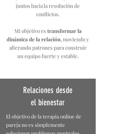
juntos hacia la resolución de
conflictos.
Mi objetivo es
transformar la
dinámica de la relación
, moviendo y
alterando patrones para construir
un equipo fuerte y estable.
Relaciones desde
el bienestar
El objetivo de la terapia online de
pareja no es simplemente
solucionar problemas puntuales,